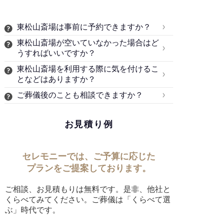
東松山斎場は事前に予約できますか？
東松山斎場が空いていなかった場合はど
うすればいいですか？
東松山斎場を利用する際に気を付けるこ
となどはありますか？
ご葬儀後のことも相談できますか？
お見積り例
セレモニーでは、ご予算に応じた
プランをご提案しております。
ご相談、お見積もりは無料です。是非、他社と
くらべてみてください。ご葬儀は「くらべて選
ぶ」時代です。