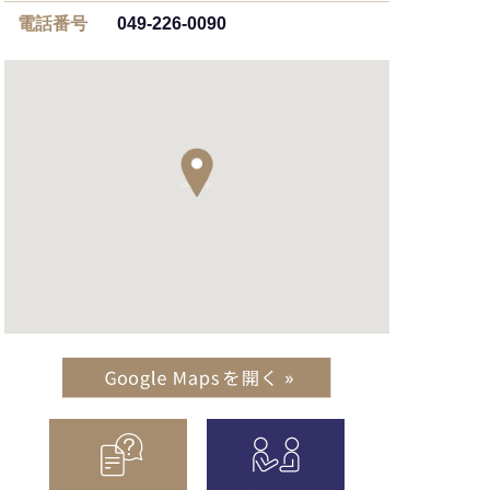
電話番号
049-226-0090