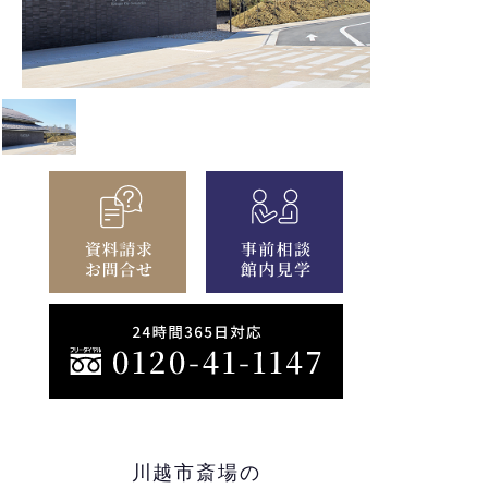
川越市斎場の