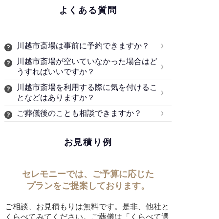
よくある質問
川越市斎場は事前に予約できますか？
川越市斎場が空いていなかった場合はど
うすればいいですか？
川越市斎場を利用する際に気を付けるこ
となどはありますか？
ご葬儀後のことも相談できますか？
お見積り例
セレモニーでは、ご予算に応じた
プランをご提案しております。
ご相談、お見積もりは無料です。是非、他社と
くらべてみてください。ご葬儀は「くらべて選