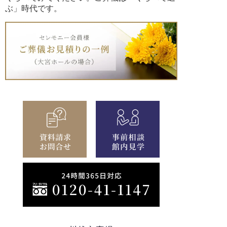
ぶ」時代です。