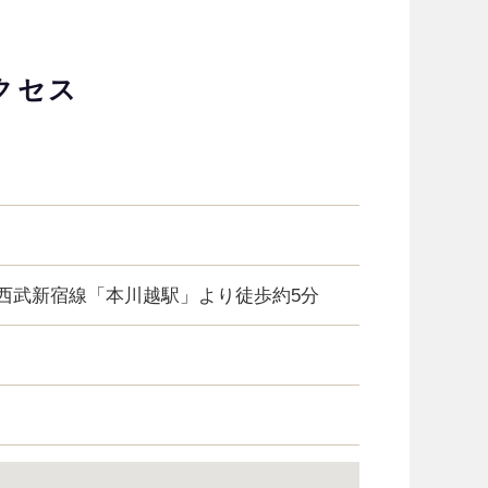
クセス
武新宿線「本川越駅」より徒歩約5分