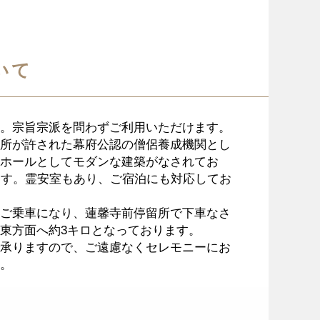
いて
。宗旨宗派を問わずご利用いただけます。
所が許された幕府公認の僧侶養成機関とし
ホールとしてモダンな建築がなされてお
ます。霊安室もあり、ご宿泊にも対応してお
ご乗車になり、蓮馨寺前停留所で下車なさ
北東方面へ約3キロとなっております。
承りますので、ご遠慮なくセレモニーにお
。