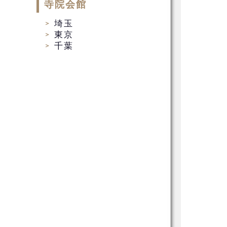
寺院会館
埼玉
東京
千葉