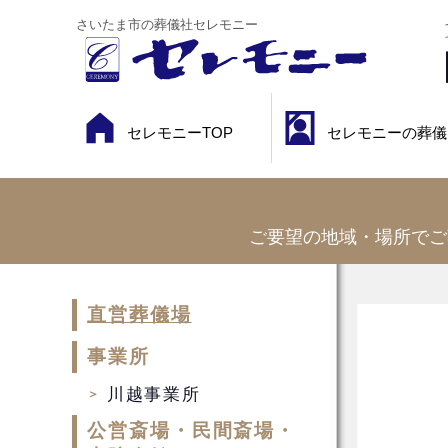
さいたま市の葬儀社セレモニー
セレモニーTOP
セレモニーの葬儀
ご要望の地域・場所でご
直営葬儀場
事業所
川越事業所
公営斎場・民間斎場・