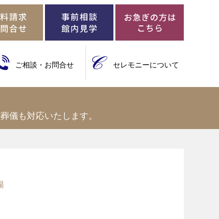
ご相談・お問合せ
セレモニーについて
の葬儀も対応いたします。
場