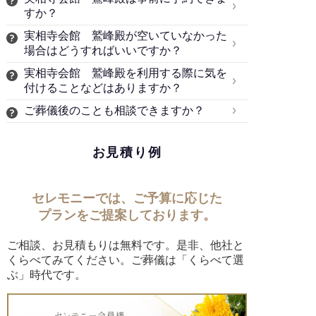
すか？
実相寺会館 鷲峰殿が空いていなかった
場合はどうすればいいですか？
実相寺会館 鷲峰殿を利用する際に気を
付けることなどはありますか？
ご葬儀後のことも相談できますか？
お見積り例
セレモニーでは、ご予算に応じた
プランをご提案しております。
ご相談、お見積もりは無料です。是非、他社と
くらべてみてください。ご葬儀は「くらべて選
ぶ」時代です。