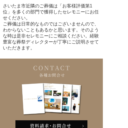
さいたま市近隣のご葬儀は「お客様評価第1
位」を多くの部門で獲得したセレモニーにお任
せください。
ご葬儀は日常的なものではございませんので、
わからないこともあるかと思います。そのよう
な時は是非セレモニーにご相談ください。経験
豊富な葬祭ディレクターが丁寧にご説明させて
いただきます。