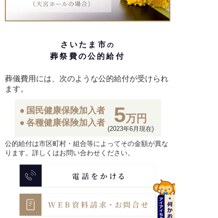
さいたま市
の
葬祭費の公的給付
葬儀費用には、次のような公的給付が受けられ
ます。
5
国民健康保険加入者
万円
各種健康保険加入者
(2023年6月現在)
公的給付は市区町村・組合等によってその金額が異な
ります。詳しくはお問い合わせください。