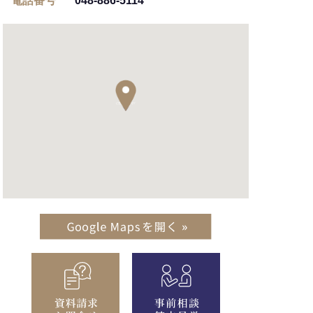
電話番号
048-886-5114