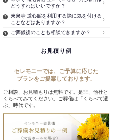
どうすればいいですか？
東泉寺 道心館を利用する際に気を付ける
ことなどはありますか？
ご葬儀後のことも相談できますか？
お見積り例
セレモニーでは、ご予算に応じた
プランをご提案しております。
ご相談、お見積もりは無料です。是非、他社と
くらべてみてください。ご葬儀は「くらべて選
ぶ」時代です。