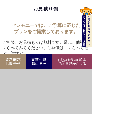
お見積り例
セレモニーでは、ご予算に応じた
プランをご提案しております。
ご相談、お見積もりは無料です。是非、他社と
くらべてみてください。ご葬儀は「くらべて選
ぶ」時代です。