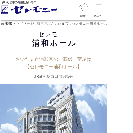
さいたま市の葬儀社セレモニー
葬儀トップページ
埼玉県
さいたま市
セレモニー浦和ホール
セレモニー
浦和ホール
さいたま市浦和区のご葬儀・斎場は
【セレモニー浦和ホール】
JR浦和駅西口 徒歩3分