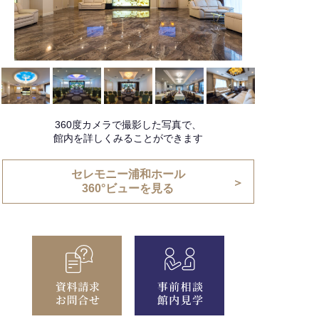
360度カメラで撮影した写真で、
館内を詳しくみることができます
セレモニー浦和ホール
360°ビューを見る