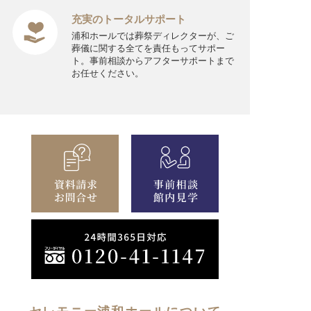
充実のトータルサポート
浦和ホールでは葬祭ディレクターが、ご
葬儀に関する全てを責任もってサポー
ト。事前相談からアフターサポートまで
お任せください。