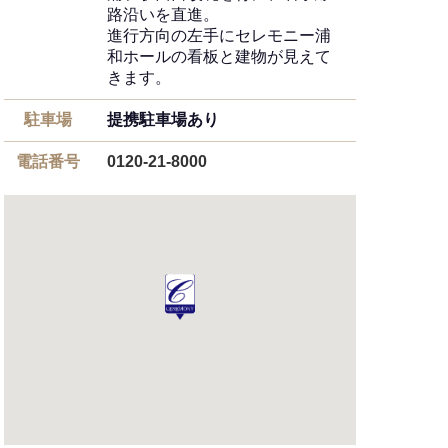
路沿いを直進。
進行方向の左手にセレモニー浦
和ホールの看板と建物が見えて
きます。
駐車場
提携駐車場あり
電話番号
0120-21-8000