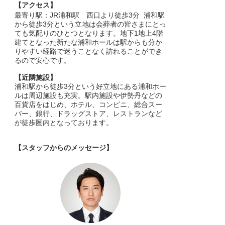
【アクセス】
最寄り駅：JR浦和駅 西口より徒歩3分 浦和駅
から徒歩3分という立地は会葬者の皆さまにとっ
ても気配りのひとつとなります。地下1地上4階
建てとなった新たな浦和ホールは駅からも分か
りやすい経路で迷うことなく訪れることができ
るので安心です。
【近隣施設】
浦和駅から徒歩3分という好立地にある浦和ホー
ルは周辺施設も充実。駅内施設や伊勢丹などの
百貨店をはじめ、ホテル、コンビニ、総合スー
パー、銀行、ドラッグストア、レストランなど
が徒歩圏内となっております。
スタッフからのメッセージ