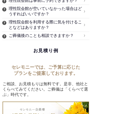
理性院会館は事前に予約できますか？
理性院会館が空いていなかった場合はど
うすればいいですか？
理性院会館を利用する際に気を付けるこ
となどはありますか？
ご葬儀後のことも相談できますか？
お見積り例
セレモニーでは、ご予算に応じた
プランをご提案しております。
ご相談、お見積もりは無料です。是非、他社と
くらべてみてください。ご葬儀は「くらべて選
ぶ」時代です。