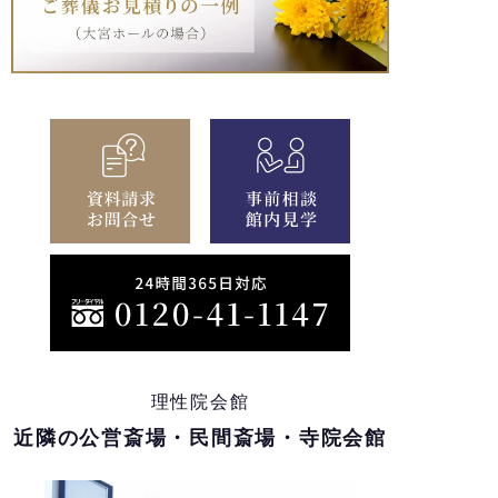
理性院会館
近隣の公営斎場・民間斎場・寺院会館