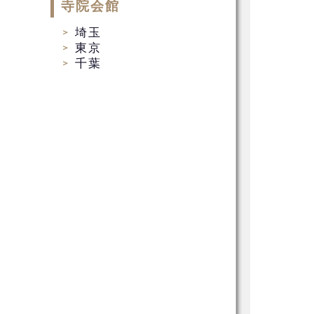
寺院会館
埼玉
東京
千葉