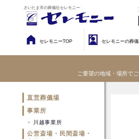
さいたま市の葬儀社セレモニー
セレモニーTOP
セレモニーの葬儀
ご要望の地域・場所でご
直営葬儀場
事業所
川越事業所
公営斎場・民間斎場・