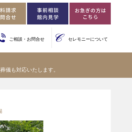
ご相談・お問合せ
セレモニーについて
の葬儀も対応いたします。
場