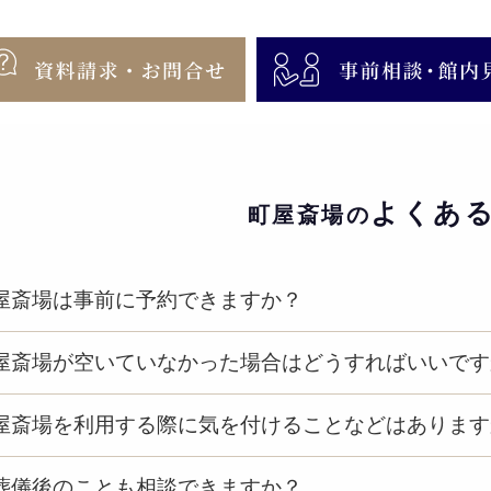
よくあ
町屋斎場の
屋斎場は事前に予約できますか？
屋斎場が空いていなかった場合はどうすればいいです
屋斎場を利用する際に気を付けることなどはあります
葬儀後のことも相談できますか？