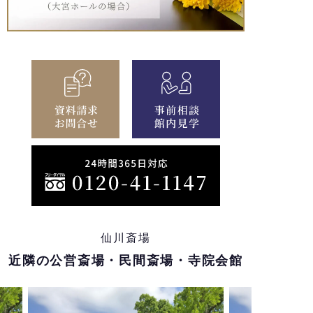
仙川斎場
近隣の公営斎場・民間斎場・寺院会館