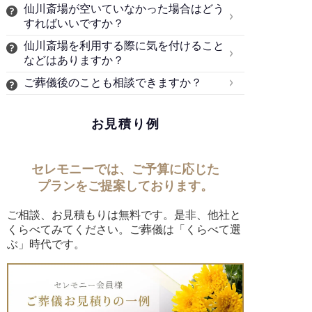
仙川斎場が空いていなかった場合はどう
すればいいですか？
仙川斎場を利用する際に気を付けること
などはありますか？
ご葬儀後のことも相談できますか？
お見積り例
セレモニーでは、ご予算に応じた
プランをご提案しております。
ご相談、お見積もりは無料です。是非、他社と
くらべてみてください。ご葬儀は「くらべて選
ぶ」時代です。