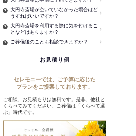
大円寺斎場が空いていなかった場合はど
うすればいいですか？
大円寺斎場を利用する際に気を付けるこ
となどはありますか？
ご葬儀後のことも相談できますか？
お見積り例
セレモニーでは、ご予算に応じた
プランをご提案しております。
ご相談、お見積もりは無料です。是非、他社と
くらべてみてください。ご葬儀は「くらべて選
ぶ」時代です。