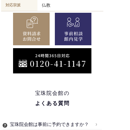
仏教
対応宗派
宝珠院会館の
よくある質問
宝珠院会館は事前に予約できますか？