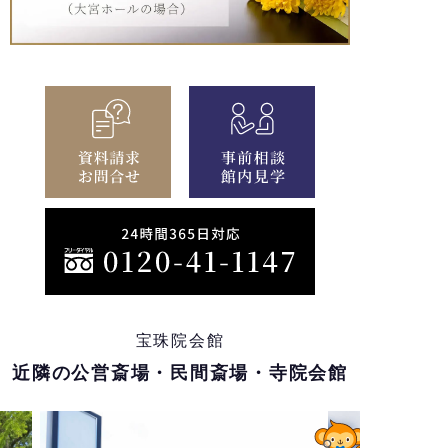
宝珠院会館
近隣の公営斎場・民間斎場・寺院会館