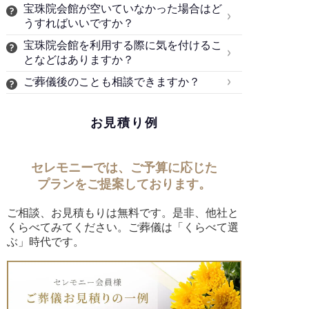
宝珠院会館が空いていなかった場合はど
うすればいいですか？
宝珠院会館を利用する際に気を付けるこ
となどはありますか？
ご葬儀後のことも相談できますか？
お見積り例
セレモニーでは、ご予算に応じた
プランをご提案しております。
ご相談、お見積もりは無料です。是非、他社と
くらべてみてください。ご葬儀は「くらべて選
ぶ」時代です。