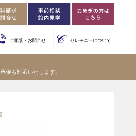
ご相談・お問合せ
セレモニーについて
の葬儀も対応いたします。
場