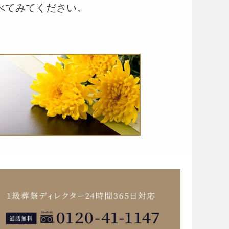
べてみてください。