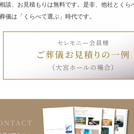
相談、お見積もりは無料です。是非、他社とくら
葬儀は「くらべて選ぶ」時代です。