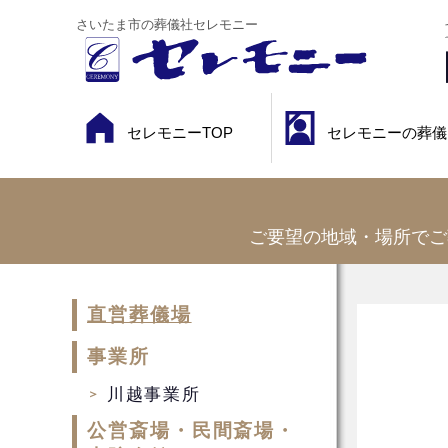
さいたま市の葬儀社セレモニー
セレモニーTOP
セレモニーの葬儀
ご要望の地域・場所でご
直営葬儀場
事業所
川越事業所
公営斎場・民間斎場・