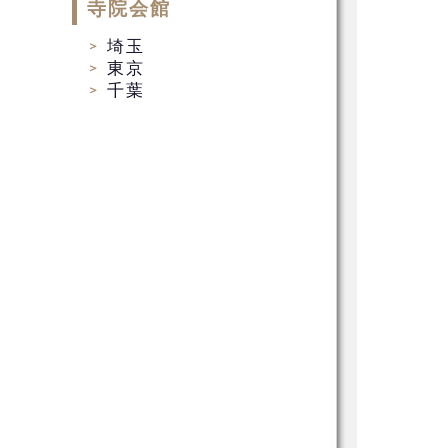
寺院会館
埼玉
東京
千葉