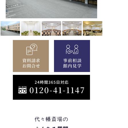
代々幡斎場の