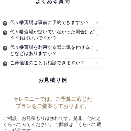
よくある質問
代々幡斎場は事前に予約できますか？
代々幡斎場が空いていなかった場合はど
うすればいいですか？
代々幡斎場を利用する際に気を付けるこ
となどはありますか？
ご葬儀後のことも相談できますか？
お見積り例
セレモニーでは、ご予算に応じた
プランをご提案しております。
ご相談、お見積もりは無料です。是非、他社と
くらべてみてください。ご葬儀は「くらべて選
ぶ」時代です。