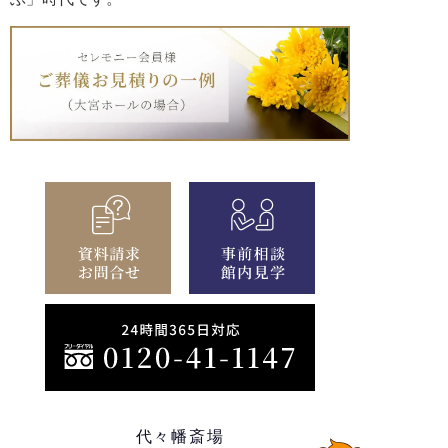
代々幡斎場