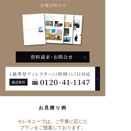
お見積り例
セレモニーでは、ご予算に応じた
プランをご提案しております。