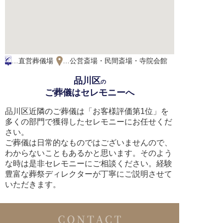
…直営葬儀場
…公営斎場・民間斎場・寺院会館
品川区
の
ご葬儀はセレモニーへ
品川区近隣のご葬儀は「お客様評価第1位」を
多くの部門で獲得したセレモニーにお任せくだ
さい。
ご葬儀は日常的なものではございませんので、
わからないこともあるかと思います。そのよう
な時は是非セレモニーにご相談ください。経験
豊富な葬祭ディレクターが丁寧にご説明させて
いただきます。