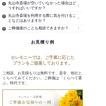
丸山寺斎場が空いていなかった場合はど
うすればいいですか？
丸山寺斎場を利用する際に気を付けるこ
となどはありますか？
ご葬儀後のことも相談できますか？
お見積り例
セレモニーでは、ご予算に応じた
プランをご提案しております。
ご相談、お見積もりは無料です。是非、他社と
くらべてみてください。ご葬儀は「くらべて選
ぶ」時代です。