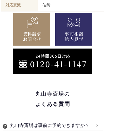
仏教
対応宗派
丸山寺斎場の
よくある質問
丸山寺斎場は事前に予約できますか？