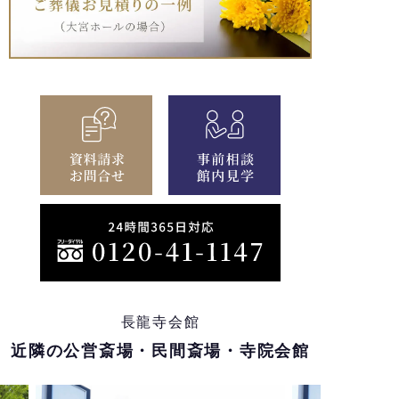
長龍寺会館
近隣の公営斎場・民間斎場・寺院会館