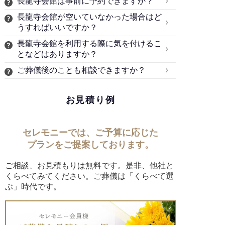
長龍寺会館は事前に予約できますか？
長龍寺会館が空いていなかった場合はど
うすればいいですか？
長龍寺会館を利用する際に気を付けるこ
となどはありますか？
ご葬儀後のことも相談できますか？
お見積り例
セレモニーでは、ご予算に応じた
プランをご提案しております。
ご相談、お見積もりは無料です。是非、他社と
くらべてみてください。ご葬儀は「くらべて選
ぶ」時代です。