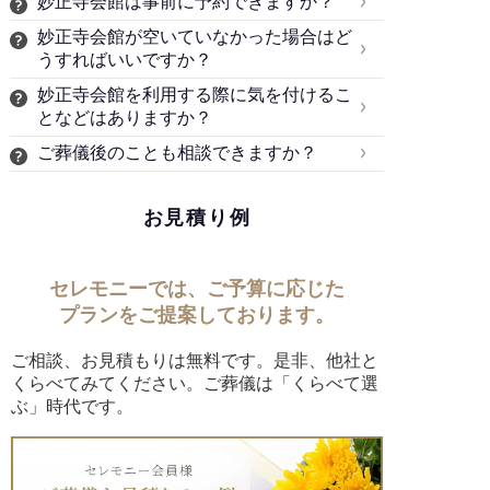
妙正寺会館は事前に予約できますか？
妙正寺会館が空いていなかった場合はど
うすればいいですか？
妙正寺会館を利用する際に気を付けるこ
となどはありますか？
ご葬儀後のことも相談できますか？
お見積り例
セレモニーでは、ご予算に応じた
プランをご提案しております。
ご相談、お見積もりは無料です。是非、他社と
くらべてみてください。ご葬儀は「くらべて選
ぶ」時代です。