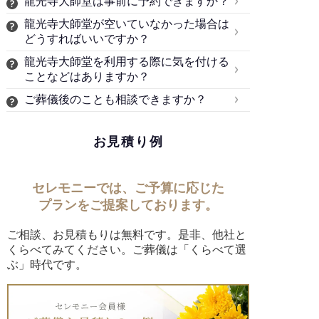
龍光寺大師堂は事前に予約できますか？
龍光寺大師堂が空いていなかった場合は
どうすればいいですか？
龍光寺大師堂を利用する際に気を付ける
ことなどはありますか？
ご葬儀後のことも相談できますか？
お見積り例
セレモニーでは、ご予算に応じた
プランをご提案しております。
ご相談、お見積もりは無料です。是非、他社と
くらべてみてください。ご葬儀は「くらべて選
ぶ」時代です。