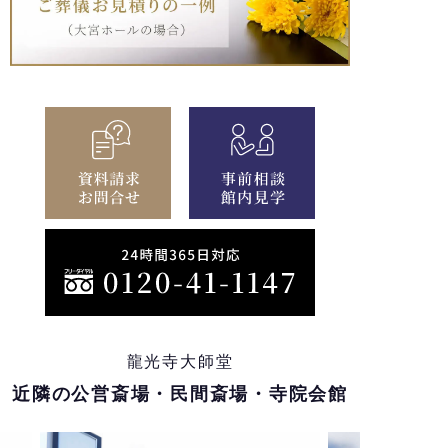
龍光寺大師堂
近隣の公営斎場・民間斎場・寺院会館