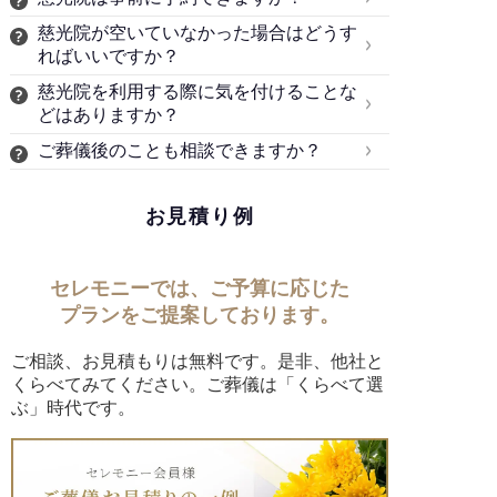
慈光院が空いていなかった場合はどうす
ればいいですか？
慈光院を利用する際に気を付けることな
どはありますか？
ご葬儀後のことも相談できますか？
お見積り例
セレモニーでは、ご予算に応じた
プランをご提案しております。
ご相談、お見積もりは無料です。是非、他社と
くらべてみてください。ご葬儀は「くらべて選
ぶ」時代です。