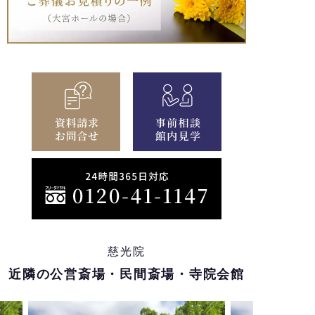
慈光院
近隣の公営斎場・民間斎場・寺院会館