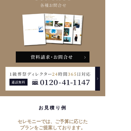
お見積り例
セレモニーでは、ご予算に応じた
プランをご提案しております。