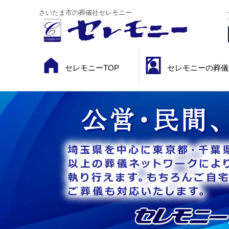
さいたま市の葬儀社セレモニー
セレモニーTOP
セレモニーの葬儀