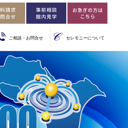
ご相談・お問合せ
セレモニーについて