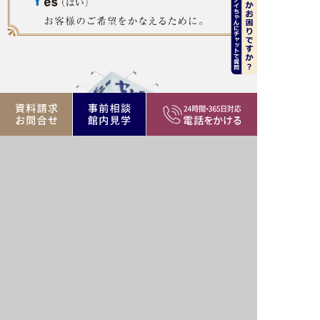
セレモニーの葬儀