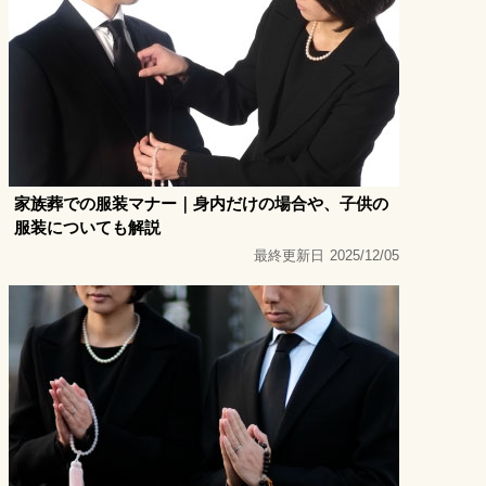
家族葬での服装マナー｜身内だけの場合や、子供の
服装についても解説
最終更新日
2025/12/05