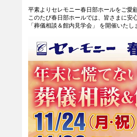
平素よりセレモニー春日部ホールをご愛
このたび春日部ホールでは、皆さまに安
「葬儀相談＆館内見学会」 を開催いたし