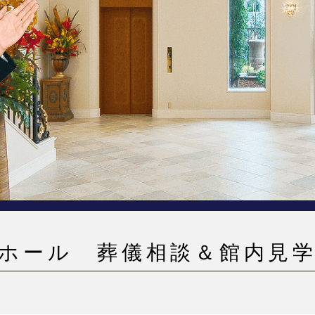
ホール 葬儀相談＆館内見