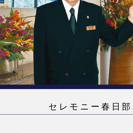
セレモニー春日部