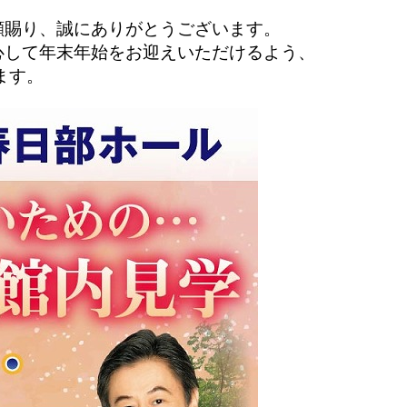
顧賜り、誠にありがとうございます。
心して年末年始をお迎えいただけるよう、
ます。