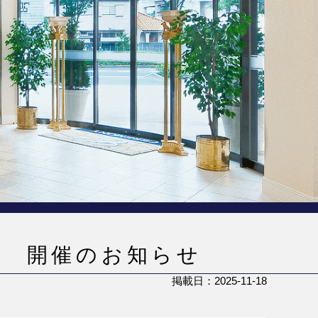
学 開催のお知らせ
掲載日：2025-11-18