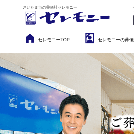
さいたま市の葬儀社セレモニー
セレモニーTOP
セレモニーの葬儀