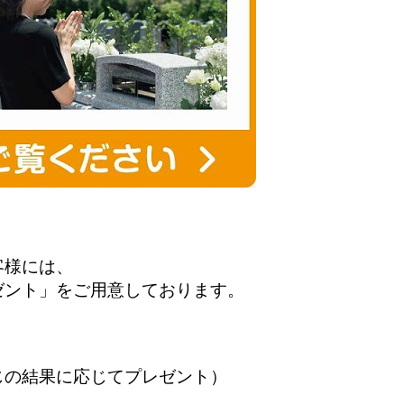
客様には、
ゼント」をご用意しております。
の結果に応じてプレゼント）