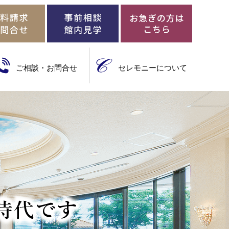
ご相談・お問合せ
セレモニーについて