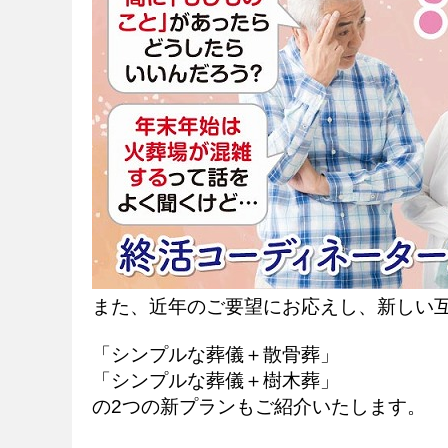
また、近年のご要望にお応えし、新しい
「シンプルな葬儀＋散骨葬」
「シンプルな葬儀＋樹木葬」
の2つの新プランもご紹介いたします。