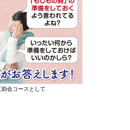
互助会コースとして