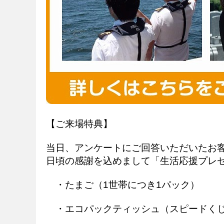
【ご来場特典】
当日、アンケートにご回答いただいたお
日頃の感謝を込めまして「生活応援プレ
・たまご（1世帯につき1パック）
・エコパックティッシュ（スピードくじ