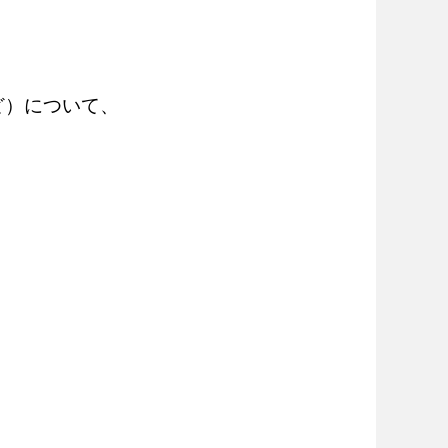
ど）について、