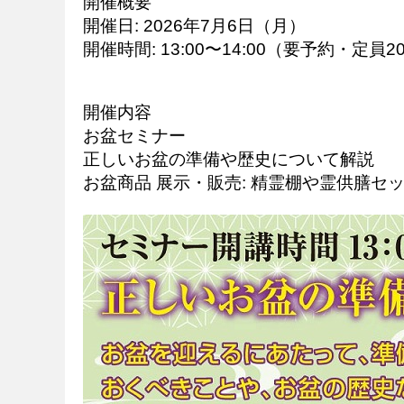
開催概要
開催日: 2026年7月6日（月）
開催時間: 13:00〜14:00（要予約・定員2
開催内容
お盆セミナー
正しいお盆の準備や歴史について解説
お盆商品 展示・販売: 精霊棚や霊供膳セ