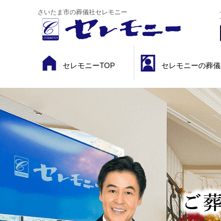
さいたま市の葬儀社セレモニー
セレモニーTOP
セレモニーの葬儀