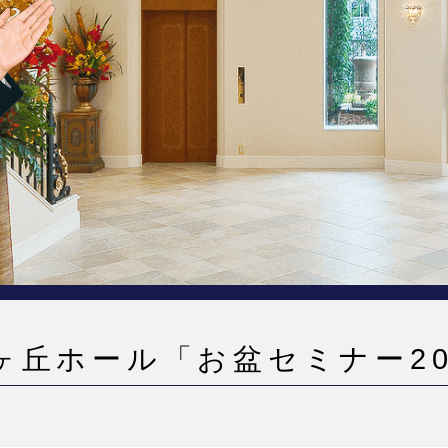
ヶ丘ホール「お盆セミナー20