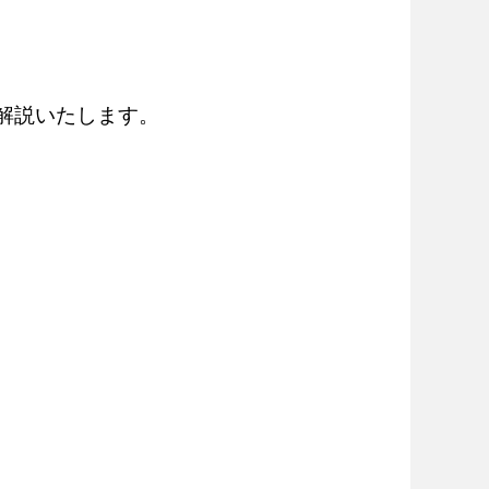
解説いたします。