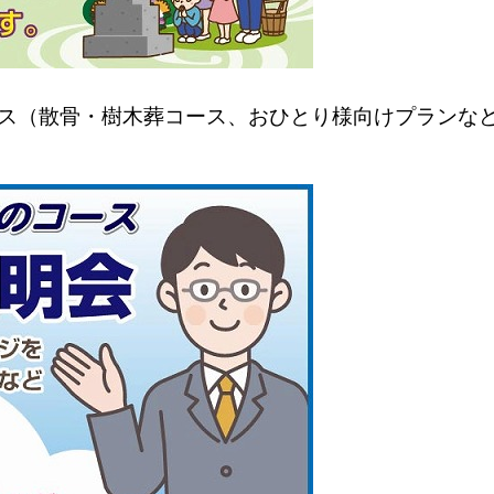
ース（散骨・樹木葬コース、おひとり様向けプランな