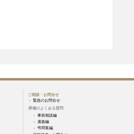
ご相談・お問合せ
緊急のお問合せ
葬儀のよくある質問
事前相談編
遺族編
弔問客編