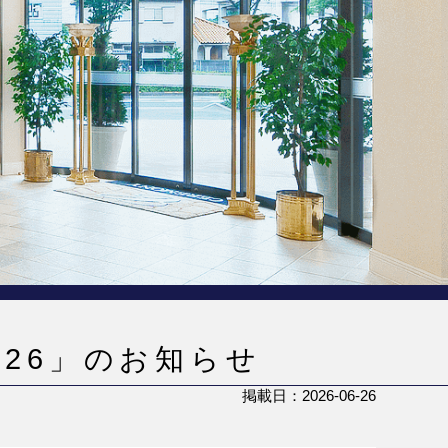
26」のお知らせ
掲載日：2026-06-26