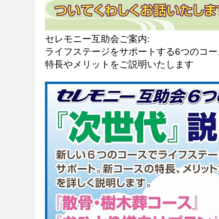
セレモニー互助会ご案内:
ライフステージをサポートする6つのコ
特長やメリットをご説明いたします