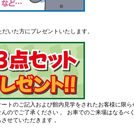
いただいた方にプレゼントいたします。
ートのご記入および館内見学をされたお客様に限ら
んのでご了承ください 。 お車でのご来場はなるべく
させていただきます 。