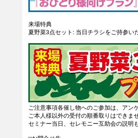
来場特典
夏野菜3点セット: 当日チラシをご持参
ご注意事項各催し物へのご参加は、アンケ
ご本人様以外の受付の順番取りはできませ
セミナー当日、セレモニー互助会の説明も