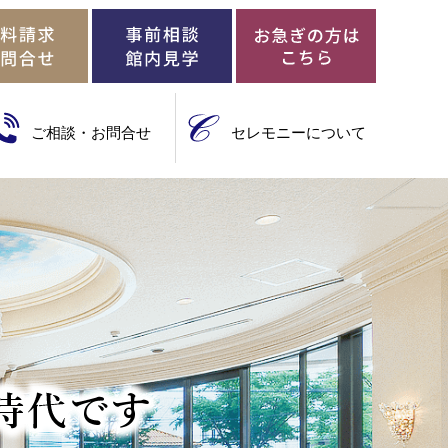
ご相談・お問合せ
セレモニーについて