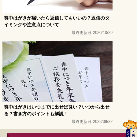
喪中はがきが届いたら返信してもいいの？返信のタ
イミングや注意点について
最終更新日
2020/10/29
喪中はがきはいつまでに出せば良い？いつから出せ
る？書き方のポイントも解説！
最終更新日
2023/09/22