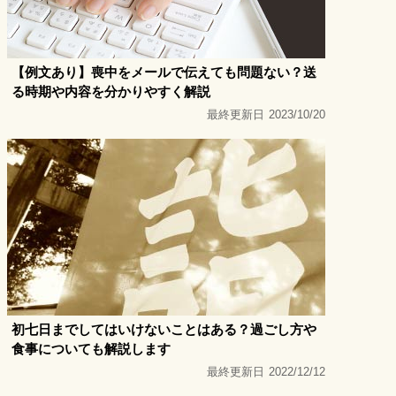
【例文あり】喪中をメールで伝えても問題ない？送
る時期や内容を分かりやすく解説
最終更新日
2023/10/20
初七日までしてはいけないことはある？過ごし方や
食事についても解説します
最終更新日
2022/12/12