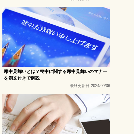
寒中見舞いとは？喪中に関する寒中見舞いのマナー
を例文付きで解説
最終更新日
2024/09/06