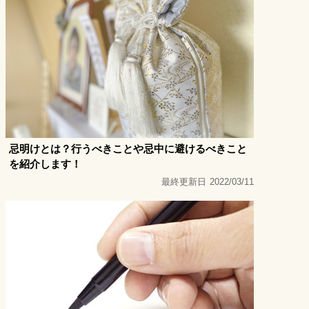
忌明けとは？行うべきことや忌中に避けるべきこと
を紹介します！
最終更新日
2022/03/11