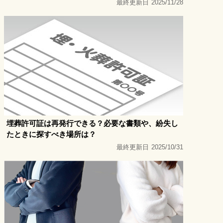
最終更新日
2025/11/28
埋葬許可証は再発行できる？必要な書類や、紛失し
たときに探すべき場所は？
最終更新日
2025/10/31