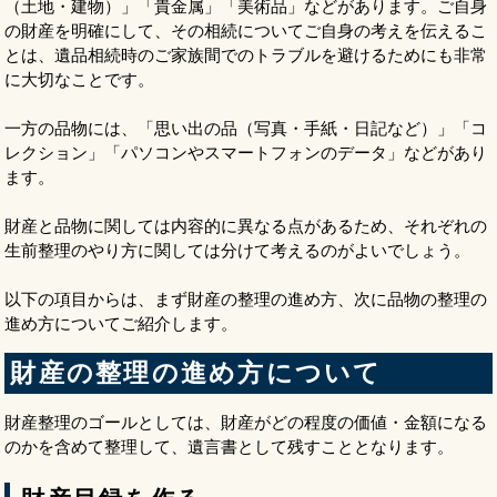
（土地・建物）」「貴金属」「美術品」などがあります。ご自身
の財産を明確にして、その相続についてご自身の考えを伝えるこ
とは、遺品相続時のご家族間でのトラブルを避けるためにも非常
に大切なことです。
一方の品物には、「思い出の品（写真・手紙・日記など）」「コ
レクション」「パソコンやスマートフォンのデータ」などがあり
ます。
財産と品物に関しては内容的に異なる点があるため、それぞれの
生前整理のやり方に関しては分けて考えるのがよいでしょう。
以下の項目からは、まず財産の整理の進め方、次に品物の整理の
進め方についてご紹介します。
財産の整理の進め方について
財産整理のゴールとしては、財産がどの程度の価値・金額になる
のかを含めて整理して、遺言書として残すこととなります。