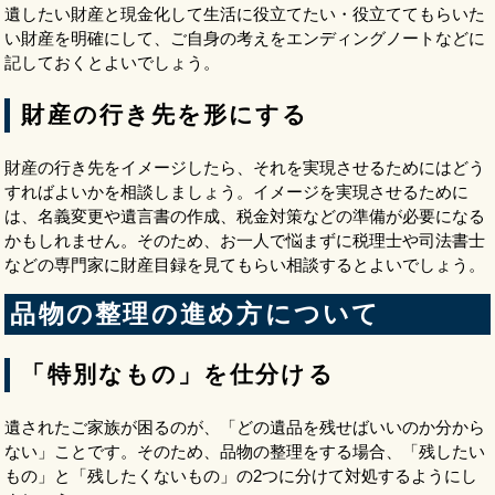
遺したい財産と現金化して生活に役立てたい・役立ててもらいた
い財産を明確にして、ご自身の考えをエンディングノートなどに
記しておくとよいでしょう。
財産の行き先を形にする
財産の行き先をイメージしたら、それを実現させるためにはどう
すればよいかを相談しましょう。イメージを実現させるために
は、名義変更や遺言書の作成、税金対策などの準備が必要になる
かもしれません。そのため、お一人で悩まずに税理士や司法書士
などの専門家に財産目録を見てもらい相談するとよいでしょう。
品物の整理の進め方について
「特別なもの」を仕分ける
遺されたご家族が困るのが、「どの遺品を残せばいいのか分から
ない」ことです。そのため、品物の整理をする場合、「残したい
もの」と「残したくないもの」の2つに分けて対処するようにし