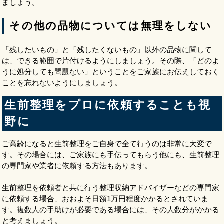
ましょう。
その他の品物については無理をしない
「残したいもの」と「残したくないもの」以外の品物に関して
は、できる範囲で片付けるようにしましょう。その際、「どのよ
うに処分しても問題ない」ということをご家族にお伝えしておく
ことを忘れないようにしましょう。
生前整理をプロに依頼することも視
野に
ご高齢になると生前整理をご自身で全て行うのは非常に大変で
す。その場合には、ご家族にも手伝ってもらう他にも、生前整理
の専門家や業者に依頼する方法もあります。
生前整理を依頼者と共に行う整理収納アドバイザーなどの専門家
に依頼する場合、おおよそ日額1万円程度かかるとされていま
す。複数人の手助けが必要である場合には、その人数分がかかる
と考えましょう。