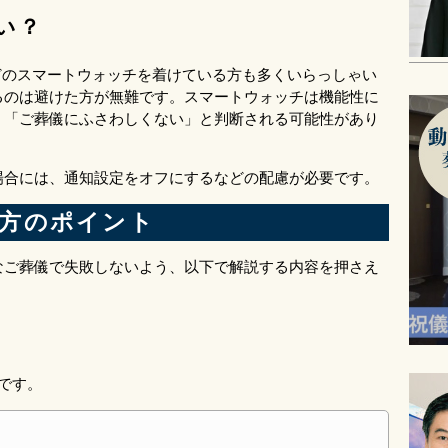
い？
どのスマートウォッチを着けている方も多くいらっしゃい
るのは避けた方が無難です。スマートウォッチは機能性に
、「ご葬儀にふさわしくない」と判断される可能性があり
場合には、通知設定をオフにするなどの配慮が必要です。
方のポイント
なご葬儀で失敗しないよう、以下で解説する内容を押さえ
です。