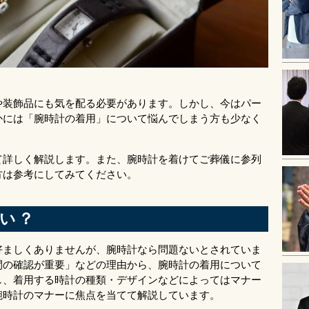
や装飾品にも気を配る必要があります。しかし、今はパー
かには「腕時計の着用」について悩んでしまう方も少なく
て詳しく解説します。また、腕時計を着けてご葬儀に参列
方は参考にしてみてください。
い？
好ましくありませんが、腕時計なら問題ないとされていま
間の確認が重要」などの理由から、腕時計の着用について
し、着用する時計の種類・デザインなどによってはマナー
腕時計のマナーに焦点を当てて解説しています。