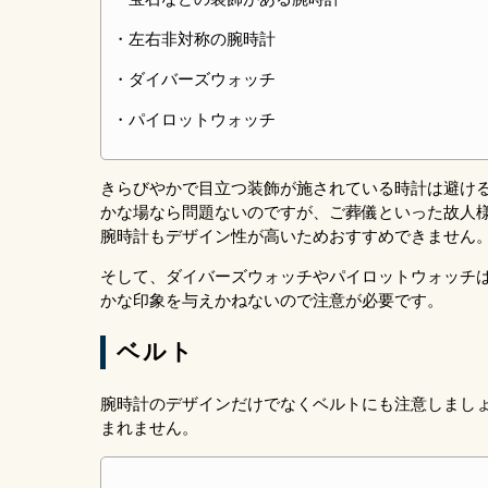
・左右非対称の腕時計
・ダイバーズウォッチ
・パイロットウォッチ
きらびやかで目立つ装飾が施されている時計は避け
かな場なら問題ないのですが、ご葬儀といった故人
腕時計もデザイン性が高いためおすすめできません
そして、ダイバーズウォッチやパイロットウォッチ
かな印象を与えかねないので注意が必要です。
ベルト
腕時計のデザインだけでなくベルトにも注意しまし
まれません。