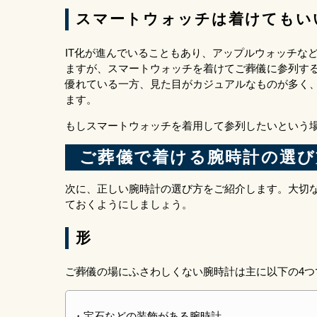
スマートウォッチは着けてもい
IT化が進んでいることもあり、アップルウォッチな
ますが、スマートウォッチを着けてご葬儀に参列す
優れている一方、見た目がカジュアルなものが多く
ます。
もしスマートウォッチを着用して参列したいという
ご葬儀で着ける腕時計の選び
次に、正しい腕時計の選び方をご紹介します。大切
ておくようにしましょう。
形
ご葬儀の場にふさわしくない腕時計は主に以下の4つ
・宝石などの装飾がある腕時計