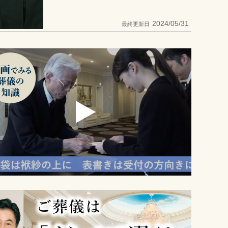
2024/05/31
最終更新日