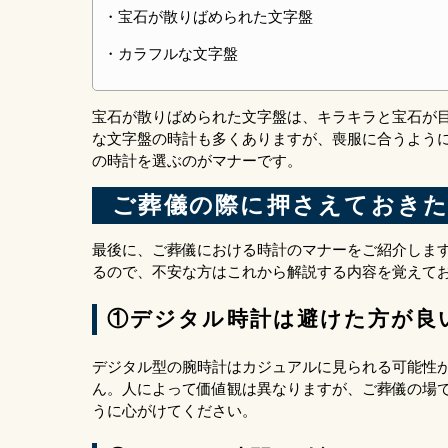
・宝石が散りばめられた文字盤
・カラフルな文字盤
宝石が散りばめられた文字盤は、キラキラと宝石が
な文字盤の時計も多くありますが、喪服に合うよう
の時計を選ぶのがマナーです。
ご葬儀の際に押さえておき
最後に、ご葬儀における時計のマナーをご紹介しま
るので、不安な方はこれから解説する内容を覚えて
①デジタル時計は避けた方が良
デジタル型の腕時計はカジュアルに見られる可能性
ん。人によって価値観は異なりますが、ご葬儀の場
うに心がけてください。