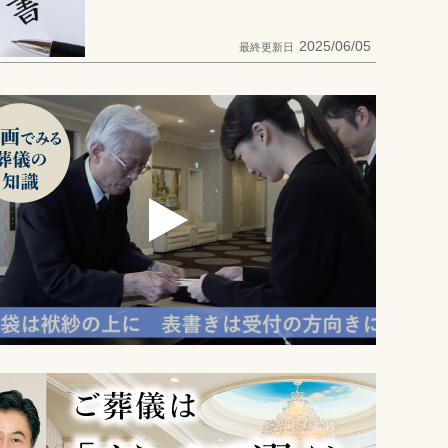
2025/06/05
最終更新日