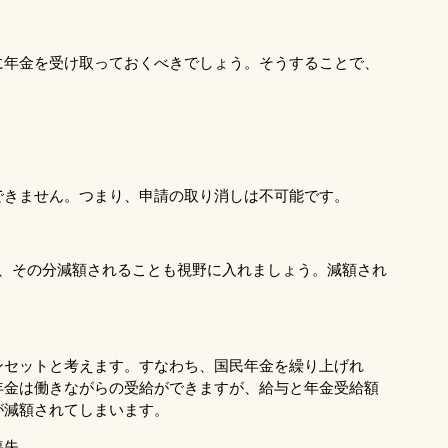
に年金を受け取っておくべきでしょう。そうすることで、
できません。つまり、申請の取り消しは不可能です。
は、その分減額されることも視野に入れましょう。減額され
ンセットと考えます。すなわち、国民年金を繰り上げれ
年金は働きながらの受給ができますが、給与と年金受給額
が減額されてしまいます。
喪失