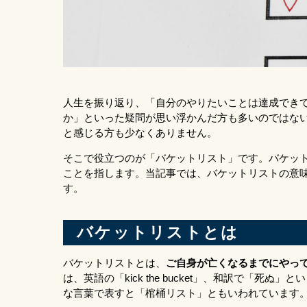
人生を振り返り、「自分のやりたいことは達成でき
か」といった疑問が思い浮かんだ方も多いのではな
と感じる方も少なくありません。
そこで役立つのが「バケットリスト」です。バケッ
ことを指します。当記事では、バケットリストの意
す。
バケットリストとは
バケットリストとは、
ご自身が亡くなるまでにやっ
は、英語の「kick the bucket」、和訳で「
な言葉で表すと「棺桶リスト」ともいわれています