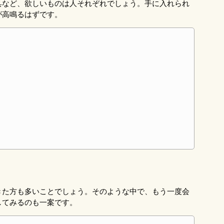
具など、欲しいものは人それぞれでしょう。手に入れられ
が高鳴るはずです。
きた方も多いことでしょう。そのような中で、もう一度会
してみるのも一案です。