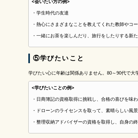
<会いたい方の例>
・学生時代の友達
・熱心にさまざまなことを教えてくれた教師やコー
・一緒にお茶を楽しんだり、旅行をしたりする新た
⑤学びたいこと
学びたい心に年齢は関係ありません。80～90代で
<学びたいことの例>
・日商簿記の資格取得に挑戦し、合格の喜びを味わ
・ドローンのライセンスを取って、素晴らしい風景
・整理収納アドバイザーの資格を取得し、自身の終