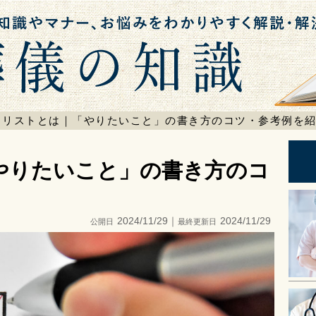
検索
トリストとは｜「やりたいこと」の書き方のコツ・参考例を
やりたいこと」の書き方のコ
2024/11/29｜
2024/11/29
公開日
最終更新日