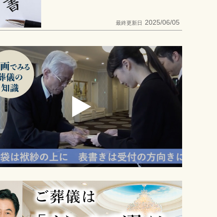
2025/06/05
最終更新日