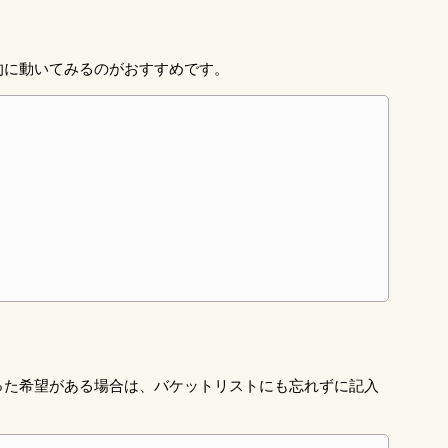
的に動いてみるのがおすすめです。
った希望がある場合は、バケットリストにも忘れずに記入