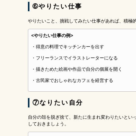
➅やりたい仕事
やりたいこと、挑戦してみたい仕事があれば、積極
<やりたい仕事の例>
・得意の料理でキッチンカーを出す
・フリーランスでイラストレーターになる
・描きためた絵画や作品で自分の個展を開く
・古民家でおしゃれなカフェを経営する
⑦なりたい自分
自分の殻を脱ぎ捨て、新たに生まれ変わりたいとい
しておきましょう。