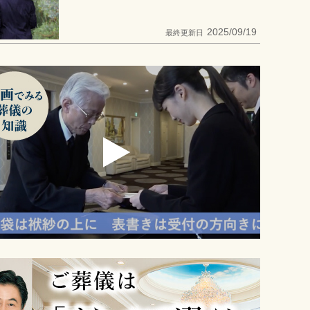
2025/09/19
最終更新日