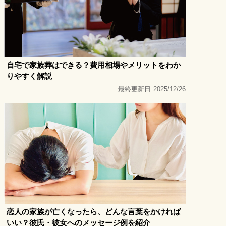
自宅で家族葬はできる？費用相場やメリットをわか
りやすく解説
最終更新日
2025/12/26
恋人の家族が亡くなったら、どんな言葉をかければ
いい？彼氏・彼女へのメッセージ例を紹介