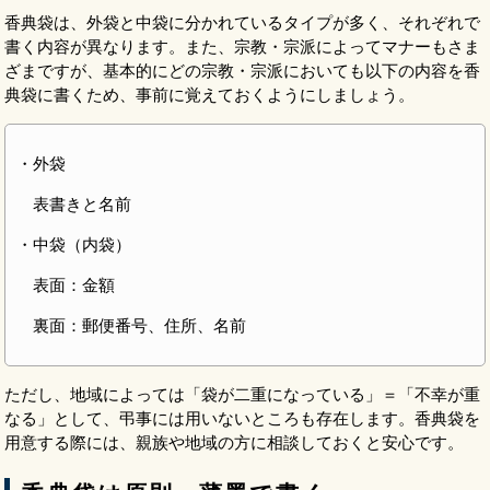
香典袋は、外袋と中袋に分かれているタイプが多く、それぞれで
書く内容が異なります。また、宗教・宗派によってマナーもさま
ざまですが、基本的にどの宗教・宗派においても以下の内容を香
典袋に書くため、事前に覚えておくようにしましょう。
・外袋
表書きと名前
・中袋（内袋）
表面：金額
裏面：郵便番号、住所、名前
ただし、地域によっては「袋が二重になっている」＝「不幸が重
なる」として、弔事には用いないところも存在します。香典袋を
用意する際には、親族や地域の方に相談しておくと安心です。