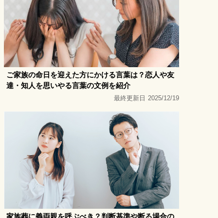
ご家族の命日を迎えた方にかける言葉は？恋人や友
達・知人を思いやる言葉の文例を紹介
最終更新日
2025/12/19
家族葬に義両親を呼ぶべき？判断基準や断る場合の