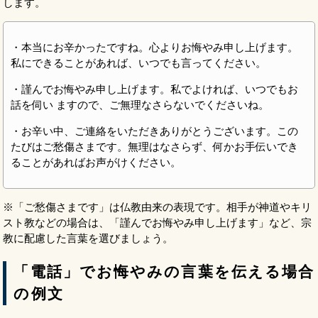
します。
・本当にお辛かったですね。心よりお悔やみ申し上げます。
私にできることがあれば、いつでも言ってください。
・謹んでお悔やみ申し上げます。私でよければ、いつでもお
話を伺い ますので、ご無理なさらないでくださいね。
・お辛い中、ご連絡をいただきありがとうございます。この
たびはご愁傷さまです。無理はなさらず、何かお手伝いでき
ることがあればお声がけください。
※「ご愁傷さまです」は仏教由来の表現です。相手が神道やキリ
スト教などの場合は、「謹んでお悔やみ申し上げます」など、宗
教に配慮した言葉を選びましょう。
「電話」でお悔やみの言葉を伝える場合
の例文