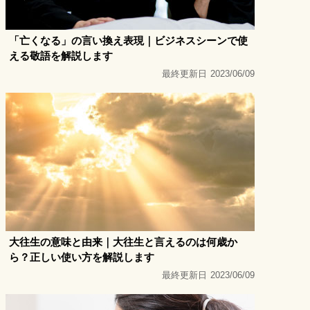
「亡くなる」の言い換え表現｜ビジネスシーンで使
える敬語を解説します
最終更新日
2023/06/09
大往生の意味と由来｜大往生と言えるのは何歳か
ら？正しい使い方を解説します
最終更新日
2023/06/09