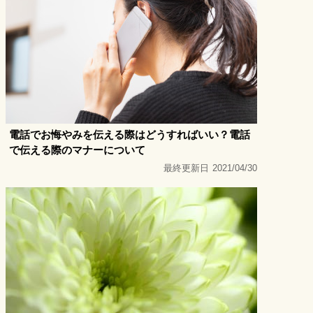
電話でお悔やみを伝える際はどうすればいい？電話
で伝える際のマナーについて
最終更新日
2021/04/30