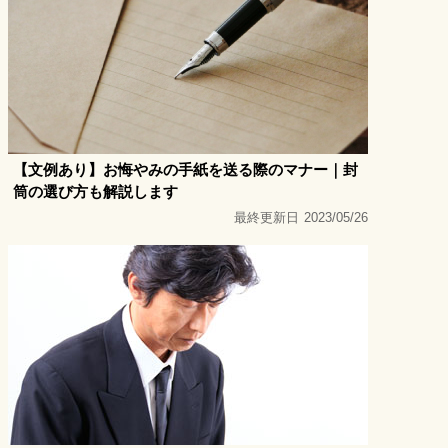
【文例あり】お悔やみの手紙を送る際のマナー｜封
筒の選び方も解説します
最終更新日
2023/05/26