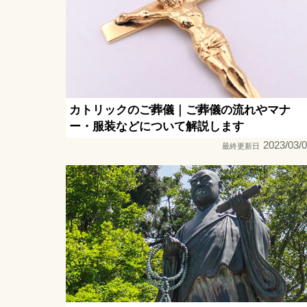
カトリックのご葬儀｜ご葬儀の流れやマナ
ー・服装などについて解説します
2023/03/
最終更新日