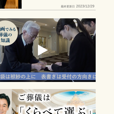
2023/12/29
最終更新日