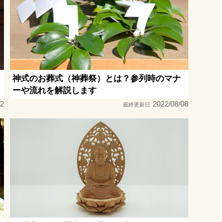
神式のお葬式（神葬祭）とは？参列時のマナ
ーや流れを解説します
12
2022/08/08
最終更新日