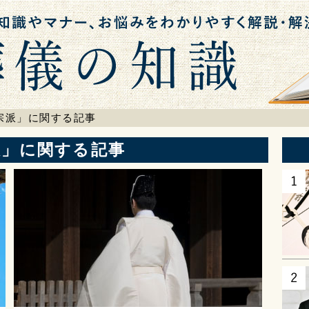
検索
宗派」に関する記事
派」に関する記事