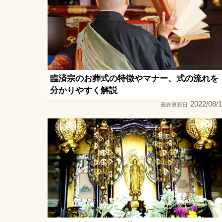
臨済宗のお葬式の特徴やマナー、式の流れを
分かりやすく解説
2022/08/
最終更新日